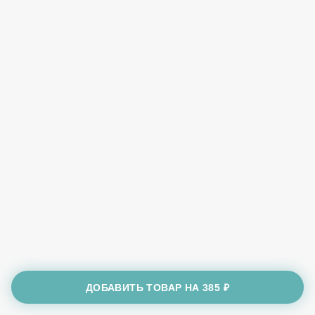
ДОБАВИТЬ ТОВАР НА
385 ₽