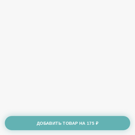
ДОБАВИТЬ ТОВАР НА
175 ₽